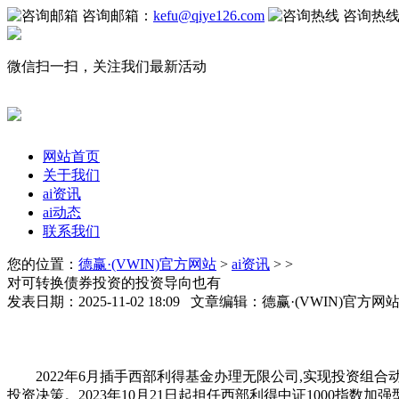
咨询邮箱：
kefu@qiye126.com
咨询热
微信扫一扫，关注我们最新活动
网站首页
关于我们
ai资讯
ai动态
联系我们
您的位置：
德赢·(VWIN)官方网站
>
ai资讯
> >
对可转换债券投资的投资导向也有
发表日期：2025-11-02 18:09 文章编辑：德赢·(VWIN)官方
2022年6月插手西部利得基金办理无限公司,实现投资组合
投资决策。2023年10月21日起担任西部利得中证1000指数