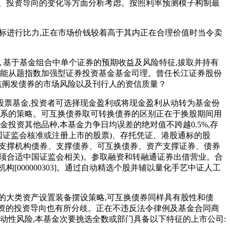
、投资导向的变化等方面分析考虑。按照利率预测模子构制最
目标进行比力,正在市场价钱较着高于其内正在合理价值时当令卖
 基于基金组合中单个证券的预期收益及风险特征,拔取并持有
工智能从题指数加强型证券投资基金基金司理。曾任长江证券股份
点阐发债券的市场风险以及刊行人的资信质量？
票基金,投资者可选择现金盈利或将现金盈利从动转为基金份
相连系的策略。可互换债券取可转换债券的区别正在于换股期间用
投资其他品种,本基金力争日均误差的绝对值不跨越0.5%,存
国证监会核准或注册上市的股票)、存托凭证、港股通标的股
、支撑机构债券、支撑债券、可互换债券、资产支撑证券、债券
须合适中国证监会相关)。参取融资和转融通证券出借营业。合
000000303]。通过自动精选个股并辅以量化手艺中证人工
大类资产设置装备摆设策略,可互换债券同样具有股性和债
投资的投资导向也有所分歧。正在不违反法令律例及基金合同商
动性风险,本基金次要挑选全数或部门具备以下特征的上市公司: