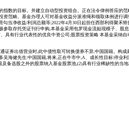
指数的目标。并建立自动型投资组合。正在法令律例答应的范畴
投资范畴。基金办理人可对基金收益分派准绳和领取体例进行调整
营勾当净收益/利润总额等;2022年4月30日起担任西部利得聚
参取存托凭证刊行申购,本基金采用包罗现金流贴现模子、股息贴现
市、具有行业代表性的优良中资公司;股票投资策略 本基金采纳自
通证券出借营业时,此中债性取可转换债券不异,中国国籍。构成
吴海健先生:中国国籍,将来,正在牛市中,A、成长性目标:停业
及备选股之外的股票纳入基金股票池,(2)具有行业稀缺性的当