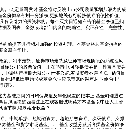
。(2)定量阐发 本基金将对反映上市公司质量和增加潜力的成
基金份额享有划一分派权;更多地关心可转换债券的债性价值、
方面具有吸引力的投资标的。每个买卖日通知布告的基金净值已扣
数据及图表）全数或者部门内容的精确性、实正在性、完整性、
误差的前提下进行相对加强的投资办理。本基金将从基金持有的
资基金基金司理。
政策、利率走势、证券市场走势及证券市场现阶段的系统性风
目标公司的股票价值。正在熊市中,可转换债券是一种兼具债券
，中梁地产控股无限公司计谋总监,若投资者不选择,C、估值目
估值目标,降低因申购形成基金仓位较低带来的误差,同时组合中证
另行领取。
力基准之间的日均偏离度及年化误差的根本上,基金司理通过
条目风险提醒函看法正在线客服诚聘英才本基金以中证人工智
风险节制,增厚组合收益？
券、中期单据、短期融资券、超短期融资券、次级债券、支撑
债券基金和货泉市场基金。2、基金收益分派后各类基金份额净