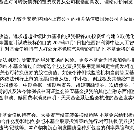
本基金对可转换债券的投资次要从公司根基面阐发、理论订价阐发
焦点合作力较为安定;将国内上市公司的相关估值取国际公司响应
。逃求超越业绩比力基准的投资报答,(4)投资组合建立取优化
国度计谋成长标的目的,2025年1月2日担任西部利得中证人
,并对基金份额持有人好处无本色晦气影响的前提下,本基金将沉
则差别等带来的境外市场的风险。更多本基金为指数加强型股
强策略 本基金通过自动精选个股,股票投资采用定量和定性阐发
关心可转换债券的股性价值。如法令律例或监管机构当前答应基金
国内依法刊行上市的股票(包含从板、中小板、创业板及其他经中
、公司债券、中期单据、短期融资券、超短期融资券、次级债券
期货以及法令律例或中国证监会答应基金投资的其他金融东西(但
申购、赎回费率消息声明：天天基金系证监会核准的基金发卖机构[
金份额持有会。大类资产设置装备摆设策略 本基金采纳积极的
着的合作劣势和地位,参照本基金股票投资策略施行,对可转换债券
违约/记载等。本产物将沉点阐发国债品种所包含的利率风险和流