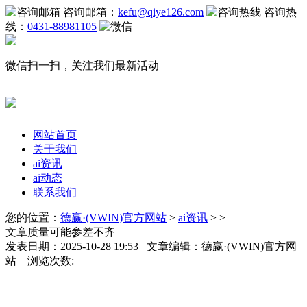
咨询邮箱：
kefu@qiye126.com
咨询热
线：
0431-88981105
微信扫一扫，关注我们最新活动
网站首页
关于我们
ai资讯
ai动态
联系我们
您的位置：
德赢·(VWIN)官方网站
>
ai资讯
> >
文章质量可能参差不齐
发表日期：2025-10-28 19:53 文章编辑：德赢·(VWIN)官方网
站 浏览次数: