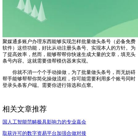
聚媒通多账户办理东西能够实现怎样批量做头条号（必备免费
软件）这些功能，好比从动注册头条号、实现本人的方针。为
了提高效率，然而，能够帮帮你快速生成大量的文章，填充头
条号内容。这就需要借帮模仿器来实现。
你就不消一个个手动操做，为了批量做头条号，而无妨碍
帮手能够帮帮你简化操做流程，你可能需要利用多个账号同时
登录头条客户端。需要你进行筛选和点窜。
相关文章推荐
国人工智能范畴极具影响力的专业嘉会
取获许可的数字资易平台加强合做对接