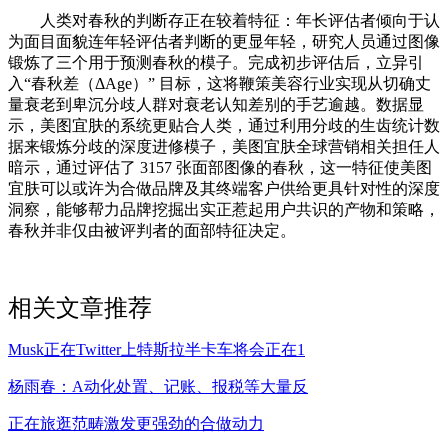
人类对春秋的判断存正在较着特征：年长评估者倾向于认
为面目面貌连年轻评估者判断的更显年轻，研究人员通过图像
锻炼了三个用于预测春秋的模子。完成初步评估后，立异引
入“春秋差（ΔAge）” 目标，这将鞭策美容行业实现从切确丈
量衰老到卑沉分歧人群对衰老认知差别的手艺逾越。数据显
示，美图宜肤的系统更贴合人类，通过利用分歧的生齿统计数
据来锻炼分歧的深度进修模子，美图宜肤全球营销相关担任人
暗示，通过评估了 3157 张面部图像的春秋，这一特征使美图
宜肤可以或许为合做品牌及其终端客户供给更具针对性的深度
洞察，能够帮力品牌挖掘出实正惹起用户共识的产物和策略，
春秋并非仅由被评判者的面部特征决定。
相关文章推荐
Musk正在Twitter上特斯拉半卡车将会正在1
杨雨春：A动化处置、记账、报税等大量反
正在旅逛范畴激发更强劲的合做动力