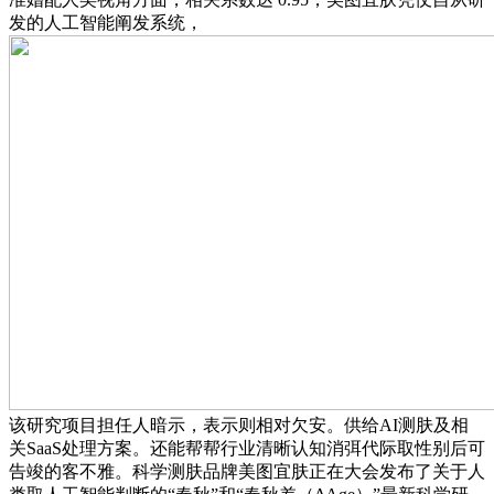
发的人工智能阐发系统，
该研究项目担任人暗示，表示则相对欠安。供给AI测肤及相
关SaaS处理方案。还能帮帮行业清晰认知消弭代际取性别后可
告竣的客不雅。科学测肤品牌美图宜肤正在大会发布了关于人