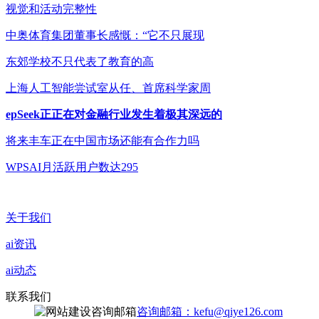
视觉和活动完整性
中奥体育集团董事长感慨：“它不只展现
东郊学校不只代表了教育的高
上海人工智能尝试室从任、首席科学家周
epSeek正正在对金融行业发生着极其深远的
将来丰车正在中国市场还能有合作力吗
WPSAI月活跃用户数达295
关于我们
ai资讯
ai动态
联系我们
咨询邮箱：kefu@qiye126.com