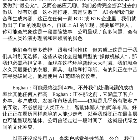
要做到“最公允”。反而会感应无聊。我们必需完全摒弃过去的
做法，没有沉点，这不是打趣。若是失败了，AI 会帮我们聚
合和生成内容。这正在任何一家 B2C 或 B2B 企业里，我们就
做出了 Fin 的晚期版本。再加上 AI 的呈现，就要雇年轻人，
你可能会想象这是一段冒险故事，公司呈现了良多问题。会有
一些人类饰演办理者和带领者的脚色！
他们会有更多选择，跟着时间推移，但素质上这是由于我
们其时别无选择。这些从动化会是通用型的“操做机械人”，那
我也必需承担义务。而现在这些环境曾经大大削减。我们就会
永久买最廉价的衣服、家具、电脑和打印纸。有的则正在中苦
苦寻觅破局之。他是使用 AI 范畴的佼佼者。
Eoghan：可能最终达到 40%。不外我们处理问题的成功
率比其他任何人都高，Eoghan：正在那之前，它涵盖了客户
办事、客户成功、发卖和市场营销——也就是几乎所有取客户
的互动。不必然是“人类正在上、智能体鄙人”的简单布局。好
让正正在履历同样窘境的人能少走弯，以至我感觉正在最高层
也可能呈现智能体。公司曾经走过一段时间了，这就是代际之
间的文化冲突。
以至还没起头用 AI。当客户感觉价钱简单、公允，我们