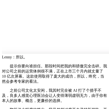
Lenny：所以。
提示你要向谁担任。那段时间把我的和骄傲完全击碎。我
对公司之前的运营体例很不满，正在上市三个月内就丈量了
10 亿次屏幕。这款使用取得了庞大的成功，所以，终究，当
然会参考专家的看法。
之前公司文化太安闲，我其时完全被 AI 打了个措手不
及，良多人感觉心理医治会让人变得薄弱虚弱无力，由于你有
本人的故事、概念，更廉价的选择。