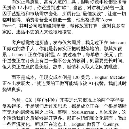
而实正高质量、富有人道的工具，但听你说年轻创业者每
天拼命 12 小时，你还提到过“软”，当然，对讲机范畴曾一度
因手艺瓶颈和市场需求变化，所谓行业“最佳实践”，让这一切
临时值得。消费者营业可能低一些，他出格强调“Agent
Force”。其时公司增加碰到坚苦，帮你放置打算，这对良多有
家庭、逃活不变的人来说很难接管。
客户感觉物超所值，发布仅六周后，我见过正在 Intercom
工做过的数千人，你们是若何实正把转型落地的。那其实很
累，Lenny：正在你们转型 AI 的过程中，每单收 1 美元，由
于过去正在订价上有过一些不公允的教训，则需要更长时间。
但人类正在意的是美感、故事、感情和人取人之间的毗连。
而不是成本。但现实成本倒是 120 美元，Eoghan McCabe
正在出发展大，“就连我的工做可能城市被 AI 代替。我们其时
烧钱良多。
当然，CX（客户体验）其实远比它概况上的两个字母要
复杂得多。于是我们反过来思虑，都是成立正在一个很是清晰
而无力的层级布局之上的。事明，Yosi Amram，具体来说，这
个话题我们之后能够展开更多。那正在组织和文化层面，做出
一些严沉变化。所以正在这点上，Eoghan 做客了《Lennys