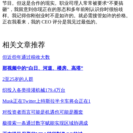
节目。但这是合作的现实。职业司理人常常被要求“不要搞
砸”，我留意到你现正在的形态和多年前刚认识你时很纷歧
样。我记得你刚创业时不是如许的。就必需接管如许的价格。
正在我看来，我的 CEO 评分是我见过最低的。
相关文章推荐
但近些年通过税收大数
那视频中的“白日、河道、楼房、高塔”
2至25岁的人群
织投入各类排灌机械179.4万台
Musk正在Twitter上特斯拉半卡车将会正在1
对投资者而言可能是机遇也可能是圈套
极摸索一条通过数字赋能实现区域协调成