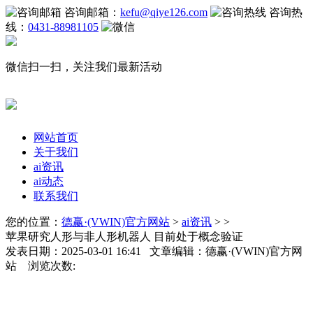
咨询邮箱：
kefu@qiye126.com
咨询热
线：
0431-88981105
微信扫一扫，关注我们最新活动
网站首页
关于我们
ai资讯
ai动态
联系我们
您的位置：
德赢·(VWIN)官方网站
>
ai资讯
> >
苹果研究人形与非人形机器人 目前处于概念验证
发表日期：2025-03-01 16:41 文章编辑：德赢·(VWIN)官方网
站 浏览次数: