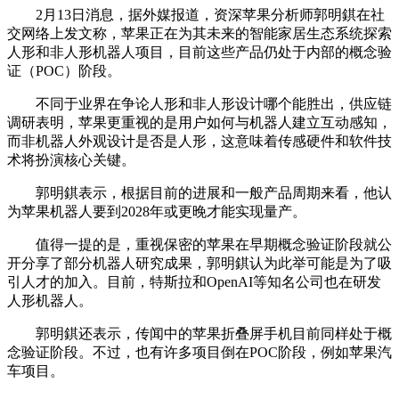
2月13日消息，据外媒报道，资深苹果分析师郭明錤在社
交网络上发文称，苹果正在为其未来的智能家居生态系统探索
人形和非人形机器人项目，目前这些产品仍处于内部的概念验
证（POC）阶段。
不同于业界在争论人形和非人形设计哪个能胜出，供应链
调研表明，苹果更重视的是用户如何与机器人建立互动感知，
而非机器人外观设计是否是人形，这意味着传感硬件和软件技
术将扮演核心关键。
郭明錤表示，根据目前的进展和一般产品周期来看，他认
为苹果机器人要到2028年或更晚才能实现量产。
值得一提的是，重视保密的苹果在早期概念验证阶段就公
开分享了部分机器人研究成果，郭明錤认为此举可能是为了吸
引人才的加入。目前，特斯拉和OpenAI等知名公司也在研发
人形机器人。
郭明錤还表示，传闻中的苹果折叠屏手机目前同样处于概
念验证阶段。不过，也有许多项目倒在POC阶段，例如苹果汽
车项目。