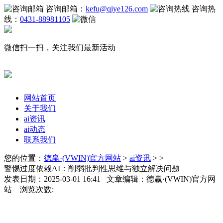
咨询邮箱：
kefu@qiye126.com
咨询热
线：
0431-88981105
微信扫一扫，关注我们最新活动
网站首页
关于我们
ai资讯
ai动态
联系我们
您的位置：
德赢·(VWIN)官方网站
>
ai资讯
> >
警惕过度依赖AI：削弱批判性思维与独立解决问题
发表日期：2025-03-01 16:41 文章编辑：德赢·(VWIN)官方网
站 浏览次数: