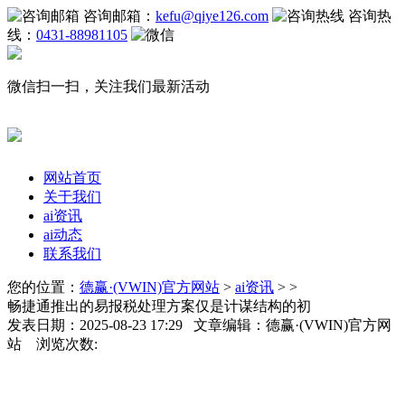
咨询邮箱：
kefu@qiye126.com
咨询热
线：
0431-88981105
微信扫一扫，关注我们最新活动
网站首页
关于我们
ai资讯
ai动态
联系我们
您的位置：
德赢·(VWIN)官方网站
>
ai资讯
> >
畅捷通推出的易报税处理方案仅是计谋结构的初
发表日期：2025-08-23 17:29 文章编辑：德赢·(VWIN)官方网
站 浏览次数: