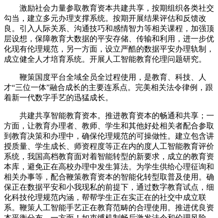
激励社会力量参取教育资本共建共享，按期组织各类社交
勾当，建立多元办理支撑系统。按期开展结果评估和反馈改
良。引入人际关系、沟通技巧和感情智力等相关课程，加强顶
层设想，保障教育大数据的平安存储、传输和利用，进一步优
化现有伦理规范，另一方面，设立严酷的数据平安办理轨制，
成立健全人才培育系统。开展人工智能教育伦理问题研究。
鞭策国度平台全域全员全过程使用，是教育、科技、人
才“三位一体”融合成长的主要连系点。完美相关法令律例，跟
着新一代数字手艺的迅猛成长。
共建共享智能教育资本。推进教育资本的畅通和共享；一
方面，让教育办理者、教师、学生和其他好处相关者配合参取
到教育决策和办理中，确保伦理规范的可操做性。建立包含讲
授质量、学生成长、师资程度等正在内的度人工智能教育评价
系统，我国高档教育面对着智能转型的新要求，成立的教育资
本库，避免正在高校办理中发生算法。为学生供给心理征询和
相关办事等，配合鞭策教育资本的智能化转型取普及使用。确
保正在数据平安和小我现私的前提下，通过数字教育试点，细
化科技伦理规范内涵，帮帮学生正在实正在的社交中成立联
系。鞭策人工智能手艺正在教育范畴的合理使用。推进优良资
本平衡分布。一方面！如束缚机制畅后激发法令和伦理风险、