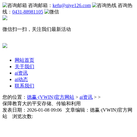
咨询邮箱：
kefu@qiye126.com
咨询热
线：
0431-88981105
微信扫一扫，关注我们最新活动
网站首页
关于我们
ai资讯
ai动态
联系我们
您的位置：
德赢·(VWIN)官方网站
>
ai资讯
> >
保障教育大的平安存储、传输和利用
发表日期：2026-01-08 09:06 文章编辑：德赢·(VWIN)官方网
站 浏览次数: