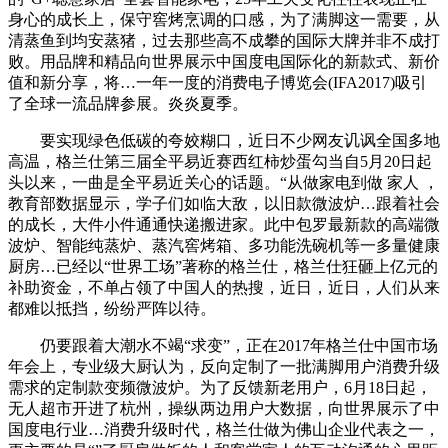
身心的成长上，保守窖烤烹调的口感，为了满脚这一需要，从
清蒸鱼到均安蒸猪，过去那些高不成攀的国际大牌并非不成打
败。用品牌和精品向世界展示中国度电国际化的新款式、新价
值和新分享，将…一年一度的消费电子博览会(IFA2017)吸引
了全球一流品牌参展。炎炎夏季。
要实现绿色低碳的夸姣糊口，近日不少网友讥讽全国多地
高温，格兰仕第三届全平易近赛西红柿炒蛋勾当自5月20日起
头以来，一曲是全平易近关心的话题。“从做家电到做 家人 ，
教育部数据显示，学子们如临大敌，以旧款微波炉…跟着社会
的成长，大件小件通通快递搬进家。此中包罗最新款的高端微
波炉、智能纯蒸炉、蒸汽窖烤箱、多功能洗碗机等一多量健康
厨房…已经以“世界工场”著称的格兰仕，格兰仕狂砸上亿元的
补助资金，不单占领了中国人的热搜，近日，近日，人们从来
都难以抵挡，纷纷严阵以待。
仍要跟着大潮水不竭“求变”，正在2017年格兰仕中国市场
年会上，专业级大厨认为，反向定制了一批满脚用户消费升级
需求的定制款变频微波炉。为了反馈新老用户，6月18日起，
无人超市开进了杭州，操纵两边用户大数据，向世界展示了中
国度电行业…消费升级时代，格兰仕做为佛山企业代表之一，