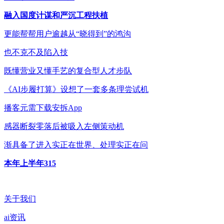
融入国度计谋和严沉工程扶植
更能帮帮用户逾越从“晓得到”的鸿沟
也不克不及陷入技
既懂营业又懂手艺的复合型人才步队
《AI步履打算》设想了一套多条理尝试机
播客元需下载安拆App
感器断裂零落后被吸入左侧策动机
渐具备了进入实正在世界、处理实正在问
本年上半年315
关于我们
ai资讯