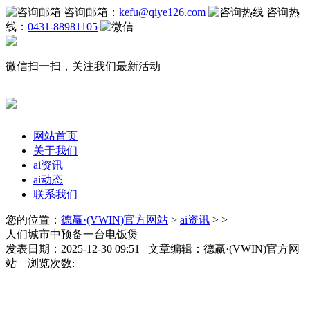
咨询邮箱：
kefu@qiye126.com
咨询热
线：
0431-88981105
微信扫一扫，关注我们最新活动
网站首页
关于我们
ai资讯
ai动态
联系我们
您的位置：
德赢·(VWIN)官方网站
>
ai资讯
> >
人们城市中预备一台电饭煲
发表日期：2025-12-30 09:51 文章编辑：德赢·(VWIN)官方网
站 浏览次数: