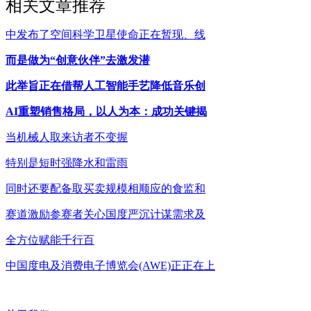
相关文章推荐
中发布了空间科学卫星使命正在暂现、线
而是做为“创意伙伴”去激发潜
此举旨正在借帮人工智能手艺降低音乐创
AI重塑销售格局，以人为本：成功关键揭
当机械人取来访者不变握
特别是短时强降水和雷雨
同时还要配备取买卖规模相顺应的食监和
赛道激励参赛者关心国度严沉计谋需求及
全方位赋能千行百
中国度电及消费电子博览会(AWE)正正在上