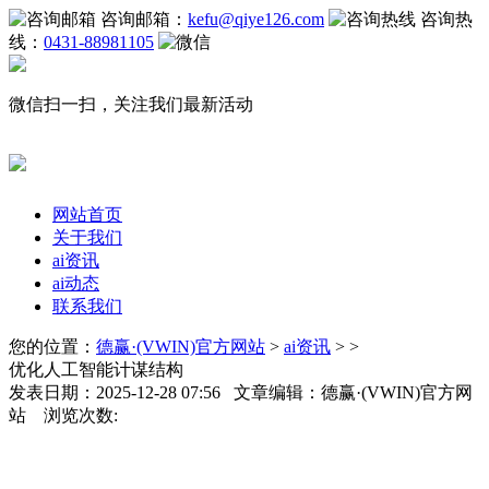
咨询邮箱：
kefu@qiye126.com
咨询热
线：
0431-88981105
微信扫一扫，关注我们最新活动
网站首页
关于我们
ai资讯
ai动态
联系我们
您的位置：
德赢·(VWIN)官方网站
>
ai资讯
> >
优化人工智能计谋结构
发表日期：2025-12-28 07:56 文章编辑：德赢·(VWIN)官方网
站 浏览次数: