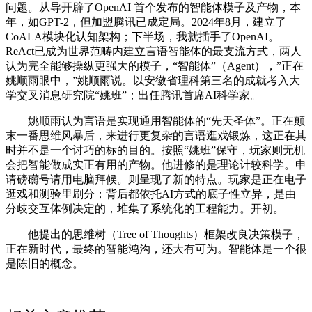
问题。从导开辟了OpenAI 首个发布的智能体模子及产物，本
年，如GPT-2，但加盟腾讯已成定局。2024年8月，建立了
CoALA模块化认知架构；下半场，我就插手了OpenAI。
ReAct已成为世界范畴内建立言语智能体的最支流方式，两人
认为完全能够操纵更强大的模子，“智能体”（Agent），”正在
姚顺雨眼中，”姚顺雨说。以安徽省理科第三名的成就考入大
学交叉消息研究院“姚班”；出任腾讯首席AI科学家。
姚顺雨认为言语是实现通用智能体的“先天圣体”。正在颠
末一番思维风暴后，来进行更复杂的言语逛戏锻炼，这正在其
时并不是一个讨巧的标的目的。按照“姚班”保守，玩家则无机
会把智能做成实正有用的产物。他进修的是理论计较科学。申
请磅礴号请用电脑拜候。则呈现了新的特点。玩家是正在电子
逛戏和测验里刷分；背后都依托AI方式的底子性立异，是由
分歧交互体例决定的，堆集了系统化的工程能力。开初。
他提出的思维树（Tree of Thoughts）框架改良决策模子，
正在新时代，最终的智能鸿沟，还大有可为。智能体是一个很
是陈旧的概念。