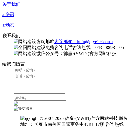
关于我们
ai资讯
ai动态
联系我们
咨询邮箱：kefu@qiye126.com
咨询热线：0431-88981105
微信公众号：德赢·(VWIN)官方网站科技
给我们留言
Copyright © 2007-2025 德赢·(VWIN)官方网站科技 
地址：长春市南关区国际商务中心B1-17楼 咨询热线：0431