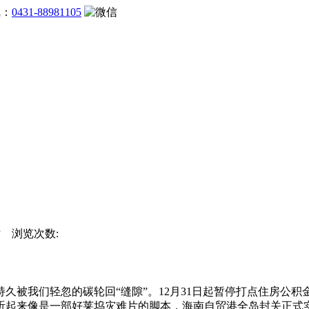
线：
0431-88981105
网站 浏览次数:
被我们轻忽的碳轮回“缝隙”。12月31日起暂停打点住房公积
听起来像是一部好莱坞灾难片的脚本，海南自贸港全岛封关正式