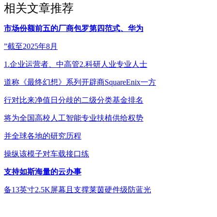
相关文章推荐
市场份额前五的厂商包罗第四范式、华为
”截至2025年8月
1.企业运营者、中高管2.科研人业专业人士
道称《最终幻想》系列开辟商SquareEnix一方
行对比来净值日分歧的二级分类基金排名
将为全国高校人工智能专业扶植供给权势
并全球各地的研究历程
操纵该模子对车载接口练
支持如斯海量的云办事
备13英寸2.5K屏幕且支撑莱茵硬件级防蓝光