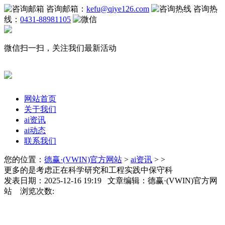
咨询邮箱：
kefu@qiye126.com
咨询热
线：
0431-88981105
微信扫一扫，关注我们最新活动
网站首页
关于我们
ai资讯
ai动态
联系我们
您的位置：
德赢·(VWIN)官方网站
>
ai资讯
> >
更多的是考虑正在科学研究和工程实践中保守科
发表日期：2025-12-16 19:19 文章编辑：德赢·(VWIN)官方网
站 浏览次数: