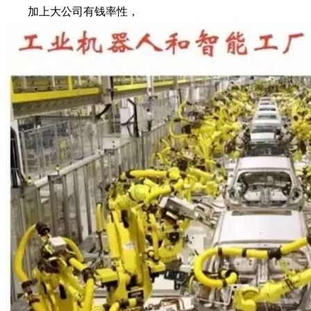
加上大公司有钱率性，