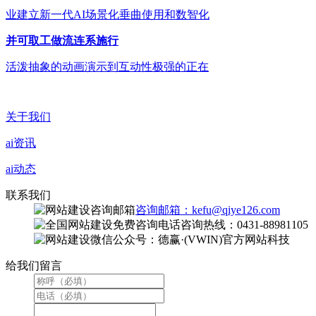
业建立新一代AI场景化垂曲使用和数智化
并可取工做流连系施行
活泼抽象的动画演示到互动性极强的正在
关于我们
ai资讯
ai动态
联系我们
咨询邮箱：kefu@qiye126.com
咨询热线：0431-88981105
微信公众号：德赢·(VWIN)官方网站科技
给我们留言