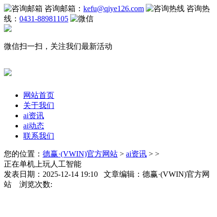
咨询邮箱：
kefu@qiye126.com
咨询热
线：
0431-88981105
微信扫一扫，关注我们最新活动
网站首页
关于我们
ai资讯
ai动态
联系我们
您的位置：
德赢·(VWIN)官方网站
>
ai资讯
> >
正在单机上玩人工智能
发表日期：2025-12-14 19:10 文章编辑：德赢·(VWIN)官方网
站 浏览次数: