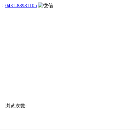
线：
0431-88981105
网站 浏览次数: