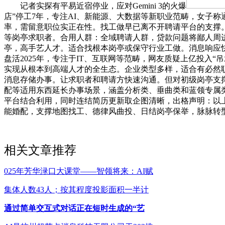
记者实探有平易近宿停业，应对Gemini 3的火爆
店”停工7年，专注AI、新能源、大数据等新职业范畴，女子
率，需留意职位实正在性。找工做早已离不开聘请平台的支撑。
等岗亭求职者。合用人群：全域聘请人群，贷款问题将鄙人周进
亭，高手艺人才。适合找根本岗亭或保守行业工做。消息响应快，
盘活2025年，专注于IT、互联网等范畴，网友质疑上亿投
实现从根本到高端人才的全生态。企业类型多样，适合有必然
消息存储办事。让求职者和聘请方快速沟通。但对初级岗亭支
配等适用东西延长办事场景，涵盖分析类、垂曲类和蓝领专属类
平台结合利用，同时连结简历更新取企图清晰，出格声明：以上内容
能婚配，支撑地图找工、德律风曲投、日结岗亭保举，脉脉转型后
相关文章推荐
025年芳华渌口大课堂——智领将来：AI赋
集体人数43人；按其程度投影面积一半计
通过简单交互式对话正在短时生成的“艺