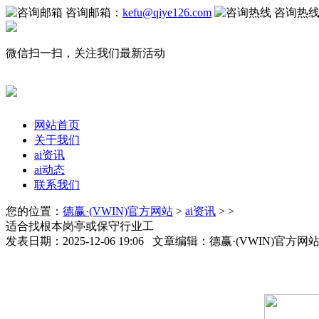
咨询邮箱：
kefu@qiye126.com
咨询热
微信扫一扫，关注我们最新活动
网站首页
关于我们
ai资讯
ai动态
联系我们
您的位置：
德赢·(VWIN)官方网站
>
ai资讯
> >
适合找根本岗亭或保守行业工
发表日期：2025-12-06 19:06 文章编辑：德赢·(VWIN)官方