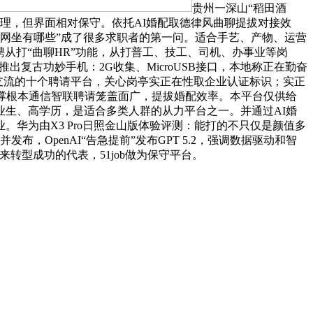
贵州一深山“稻田酒
处理，但界面相对保守。依托AI婚配取德律风曲聊提拔对接效
请网坐有哪些”成了很多求职者的第一问。适合手艺、产物、运营
从打“曲聊HR”功能，从打普工、技工、司机、办事业等岗
复古功妙手机：2G收集、MicroUSB接口，本地称正在勤奋
内支流的十个聘请平台，关心岗亭实正在性取企业认证标识；实正
撑根本通信智联聘请笼盖面广，提拔婚配效率。本平台仅供给
生、高学历，是适合多类人群的从力平台之一。并通过AI婚
华为由X3 Pro日照金山版体验评测：能打的不只仅是颜值多
OpenAI“告急提前”发布GPT 5.2，强调数据驱动和智
转型成功的代表，51job做为保守平台。