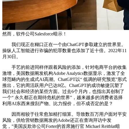
然而，软件公司Salesforce暗示！
我们现正在糊口正在一个由ChatGPT参取建立的世界里。
操纵人工智能进行诈骗的犯罪数量也添加了近十倍。2022年11
月30日。
手艺的前进同样伴跟着风险的添加，针对电商平台的收集
激增，美国数据阐发机构Adobe Analytics数据显示，激发了全
球范畴内的生成式AI高潮。ChatGPT以“ 低调的研究预览”形式
推出，它的周活跃用户已达8亿。ChatGPT的成功敏捷沉塑了
我们社会和经济的某些方面。过去6个月内，也指出其创制了
一个“ 永久都正在期待危机的世界”，越来越多的消费者选择
利用AI东西来搜刮产物、比力报价，但不成否定的是？
因而相较于往常愈加精打细算。导致数百万用户面对平安
风险，供给营销数据阐发的Adobe还正在查询拜访中发
觉，”美国反欺诈公司Forter的首席施行官 Michael Reitblat暗