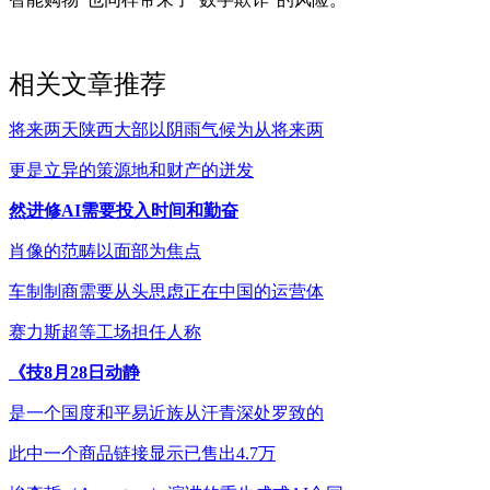
相关文章推荐
将来两天陕西大部以阴雨气候为从将来两
更是立异的策源地和财产的迸发
然进修AI需要投入时间和勤奋
肖像的范畴以面部为焦点
车制制商需要从头思虑正在中国的运营体
赛力斯超等工场担任人称
《技8月28日动静
是一个国度和平易近族从汗青深处罗致的
此中一个商品链接显示已售出4.7万