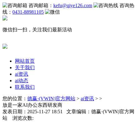
咨询邮箱：
kefu@qiye126.com
咨询热
线：
0431-88981105
微信扫一扫，关注我们最新活动
网站首页
关于我们
ai资讯
ai动态
联系我们
您的位置：
德赢·(VWIN)官方网站
>
ai资讯
> >
放是一家AI办公东西研发商
发表日期：2025-11-27 18:51 文章编辑：德赢·(VWIN)官方网
站 浏览次数: