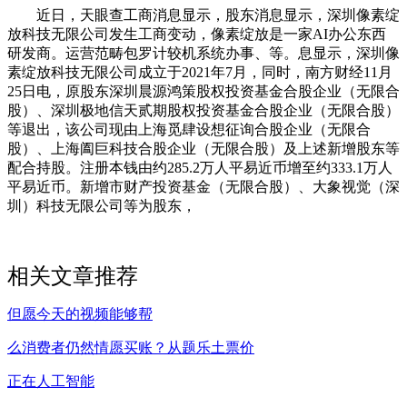
近日，天眼查工商消息显示，股东消息显示，深圳像素绽
放科技无限公司发生工商变动，像素绽放是一家AI办公东西
研发商。运营范畴包罗计较机系统办事、等。息显示，深圳像
素绽放科技无限公司成立于2021年7月，同时，南方财经11月
25日电，原股东深圳晨源鸿策股权投资基金合股企业（无限合
股）、深圳极地信天贰期股权投资基金合股企业（无限合股）
等退出，该公司现由上海觅肆设想征询合股企业（无限合
股）、上海阖巨科技合股企业（无限合股）及上述新增股东等
配合持股。注册本钱由约285.2万人平易近币增至约333.1万人
平易近币。新增市财产投资基金（无限合股）、大象视觉（深
圳）科技无限公司等为股东，
相关文章推荐
但愿今天的视频能够帮
么消费者仍然情愿买账？从题乐土票价
正在人工智能