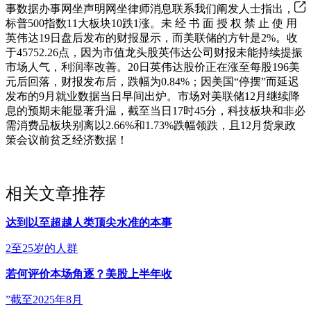
事数据办事网坐声明网坐律师消息联系我们阐发人士指出，
标普500指数11大板块10跌1涨。未 经 书 面 授 权 禁 止 使 用
英伟达19日盘后发布的财报显示，而美联储的方针是2%。收
于45752.26点，因为市值龙头股英伟达公司财报未能持续提振
市场人气，利润率改善。20日英伟达股价正在涨至每股196美
元后回落，财报发布后，跌幅为0.84%；因美国“停摆”而延迟
发布的9月就业数据当日早间出炉。市场对美联储12月继续降
息的预期未能显著升温，截至当日17时45分，科技板块和非必
需消费品板块别离以2.66%和1.73%跌幅领跌，且12月货泉政
策会议前贫乏经济数据！
相关文章推荐
达到以至超越人类顶尖水准的本事
2至25岁的人群
若何评价本场角逐？美股上半年收
”截至2025年8月