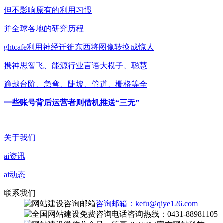
但不影响原有的利用习惯
并全球各地的研究历程
ghtcafe利用神经迁徙东西将图像转换成惊人
携神思智飞、能源行业言语大模子、聪慧
逾越台阶、急弯、陡坡、管道、栅格等全
一些账号背后运营者则借机推送“三无”
关于我们
ai资讯
ai动态
联系我们
咨询邮箱：kefu@qiye126.com
咨询热线：0431-88981105