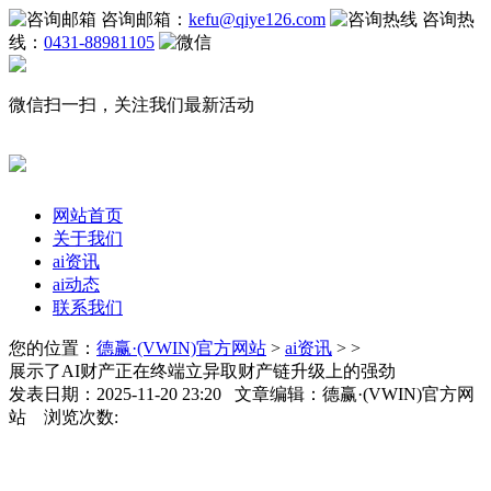
咨询邮箱：
kefu@qiye126.com
咨询热
线：
0431-88981105
微信扫一扫，关注我们最新活动
网站首页
关于我们
ai资讯
ai动态
联系我们
您的位置：
德赢·(VWIN)官方网站
>
ai资讯
> >
展示了AI财产正在终端立异取财产链升级上的强劲
发表日期：2025-11-20 23:20 文章编辑：德赢·(VWIN)官方网
站 浏览次数: