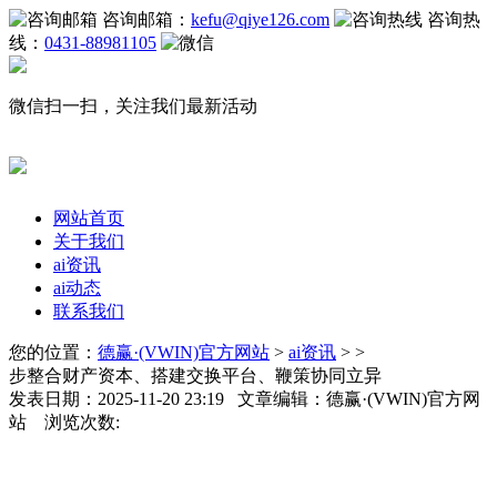
咨询邮箱：
kefu@qiye126.com
咨询热
线：
0431-88981105
微信扫一扫，关注我们最新活动
网站首页
关于我们
ai资讯
ai动态
联系我们
您的位置：
德赢·(VWIN)官方网站
>
ai资讯
> >
步整合财产资本、搭建交换平台、鞭策协同立异
发表日期：2025-11-20 23:19 文章编辑：德赢·(VWIN)官方网
站 浏览次数: