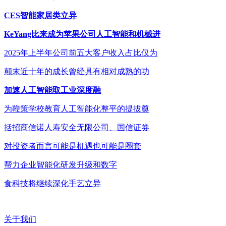
CES智能家居类立异
KeYang比来成为苹果公司人工智能和机械进
2025年上半年公司前五大客户收入占比仅为
颠末近十年的成长曾经具有相对成熟的功
加速人工智能取工业深度融
为鞭策学校教育人工智能化整平的提拔奠
括招商信诺人寿安全无限公司、国信证券
对投资者而言可能是机遇也可能是圈套
帮力企业智能化研发升级和数字
食科技将继续深化手艺立异
关于我们