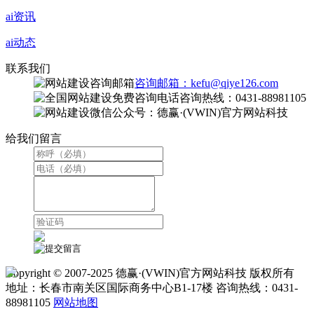
ai资讯
ai动态
联系我们
咨询邮箱：kefu@qiye126.com
咨询热线：0431-88981105
微信公众号：德赢·(VWIN)官方网站科技
给我们留言
Copyright © 2007-2025 德赢·(VWIN)官方网站科技 版权所有
地址：长春市南关区国际商务中心B1-17楼 咨询热线：0431-
88981105
网站地图