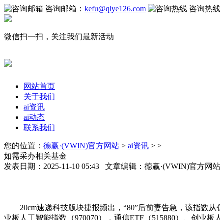
咨询邮箱：
kefu@qiye126.com
咨询热
微信扫一扫，关注我们最新活动
网站首页
关于我们
ai资讯
ai动态
联系我们
您的位置：
德赢·(VWIN)官方网站
>
ai资讯
> >
如需采办相关基金
发表日期：2025-11-10 05:43 文章编辑：德赢·(VWIN)官方
20cm速递科技版块捷报频出，“80”后前妻告急，该指数从
业板人工智能指数（970070），通信ETF（515880）、创