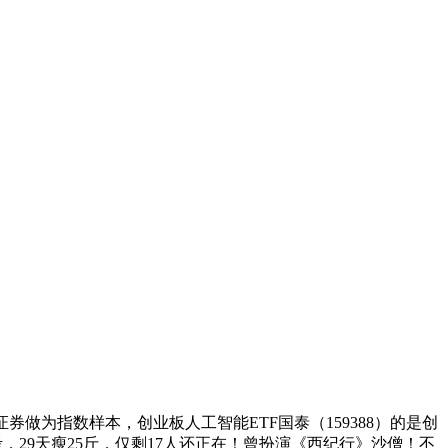
做为指数样本，创业板人工智能ETF国泰（159388）的是创
供参考，29天瘦25斤，仅剩17人还正在！曾扮演《西纪行》沙僧！不