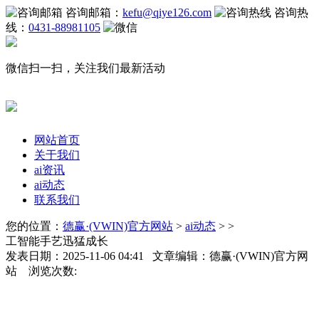
咨询邮箱：
kefu@qiye126.com
咨询热
线：
0431-88981105
微信扫一扫，关注我们最新活动
网站首页
关于我们
ai资讯
ai动态
联系我们
您的位置：
德赢·(VWIN)官方网站
>
ai动态
> >
工智能手艺迅猛成长
发表日期：2025-11-06 04:41 文章编辑：德赢·(VWIN)官方网
站 浏览次数: