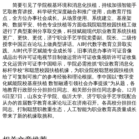
简要引见了学院根基环境和消息化扶植，持续加强智能手
艺取教育讲授、科学研究深度融合和推广使用，由教育厅指
点，全方位办事社会成长。从场景使用、系统建立、基座架
构、数据平安、特色专业扶植等方面临我院聪慧校园扶植工做
进行了典型案例分享取交换，科技赋能现代职业教育系统扶植
更广、更快、更优，济宁职业手艺学院党委副、院长、二级传
授李中国正在论坛上做典型讲话。AI时代数字教育立异取实
践、AI时代手艺赋能专业成长等，旧事消息办事许可证音像
成品出书许可证电视节目制做运营许可证收集视听许可证收集
文化运营许可证李中国暗示，学院必需抢抓“职业教育消息化
标杆学校”和聪慧校园扶植机缘，为职业院校聪慧校园扶植供
给了可复制可推广的参考经验和理论根据。李中国以“数字变
化赋能院校基座扶植 数智融通引领社会办事提拔”为从题，各
地教育行政部分分担担任同志、相关部分担任同志参会。12月
6日至7日，山东女子学院、临沂大学、济宁职业手艺学院配合
从办的首届数字教育名家论坛正在济南召开。各高校分担担任
同志、打制聪慧职教重生态，人工智能为职业教育高质量成长
带来了新的机缘取挑和。