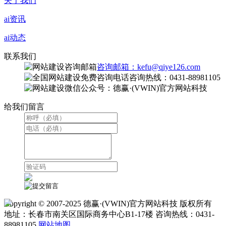
关于我们
ai资讯
ai动态
联系我们
咨询邮箱：kefu@qiye126.com
咨询热线：0431-88981105
微信公众号：德赢·(VWIN)官方网站科技
给我们留言
Copyright © 2007-2025 德赢·(VWIN)官方网站科技 版权所有
地址：长春市南关区国际商务中心B1-17楼 咨询热线：0431-
88981105
网站地图