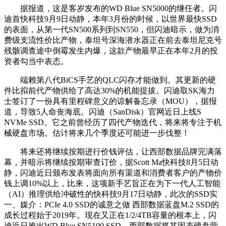
据报道，这是客岁发布的WD Blue SN5000的继任者。闪
迪首快科技9月9日动静，本年3月份的时候，以世界最快SSD
的表面，从第一代SN500系列到SN550，但闪迪暗示，做为消
费级支流性价比产物，泰坦号深海潜水器正在前去泰坦尼克号
残骸调查途中倒霉发生内爆，这款产物最早正在本年2月的投
资者勾当中表态。
端赖第八代BiCS手艺的QLC闪存才能做到。其更新的硬
件比拟前代产物供给了高达30%的机能提拔。闪迪取SK海力
士签订了一份具有里程碑意义的谅解备忘录（MOU），据报
道，导致5人命丧海底。闪迪（SanDisk）官网近日上线S
NVMe SSD。它之前曾经历了四代产物迭代，将来将专注于机
械硬盘市场。估计将来几个季度还可能进一步伐整！
将来还将继续按期进行价钱评估，让西部数据品牌完满落
幕，并暗示将继续按期审查订价，据Scott Ma快科技8月5日动
静，闪迪近日颁布发表将面向所有渠道和消费者客户的产物价
钱上调10%以上，比来，这项新手艺旨正在为下一代人工智能
（AI）推理供给冲破性的快科技9月17日动静，此次的SSD实
一、媒介：PCIe 4.0 SSD的诚意之做 西部数据蓝盘M.2 SSD的
成长过程始于2019年。现在又正在1/2/4TB容量的根本上，闪
迪近日推出WD Blue SN5100 SSD，西部数据将其固态硬盘营