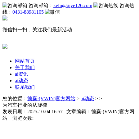
咨询邮箱：
kefu@qiye126.com
咨询热
线：
0431-88981105
微信扫一扫，关注我们最新活动
网站首页
关于我们
ai资讯
ai动态
联系我们
您的位置：
德赢·(VWIN)官方网站
>
ai动态
> >
为汽车行业的从旋律
发表日期：2025-10-04 16:57 文章编辑：德赢·(VWIN)官方网
站 浏览次数: