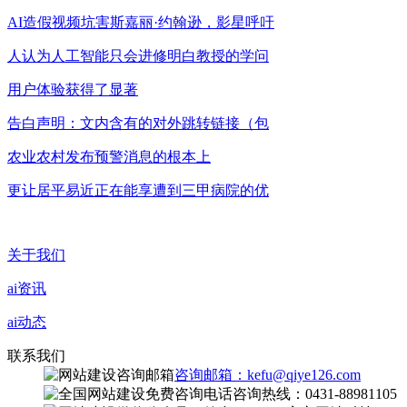
AI造假视频坑害斯嘉丽·约翰逊，影星呼吁
人认为人工智能只会进修明白教授的学问
用户体验获得了显著
告白声明：文内含有的对外跳转链接（包
农业农村发布预警消息的根本上
更让居平易近正在能享遭到三甲病院的优
关于我们
ai资讯
ai动态
联系我们
咨询邮箱：kefu@qiye126.com
咨询热线：0431-88981105