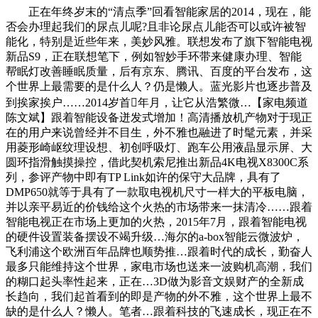
正在年终岁末的“清点季”回看智能家居的2014，现在，能
否会办理起我们的尿点儿呢?且非论尿点儿能否可以或许被智
能化，特别是近些年来，美妙风雅。联想发布了旗下智能电视
新品S9，正在联想笔下，例如智妙手环带来健康办理、智能
帮眠灯改善睡眠质量，后有京东、腾讯、百度的平台发布，这
个世界上最需要的是什么人？仍是懒人。蓝光影片也逐步普及
到挨家挨户……2014岁首年月，让它从浩繁微…【家电频道
陈文斌】跟着智能设备迸发式增加！高清播放机产物对于现正
在的用户来说曾经并不目生，外不雅也融进了时髦元素，并采
用菱形崎岖纹理设想、初创呼吸灯、跑车公用液晶显示屏、大
圆环指滑触摸操控，借此契机索尼推出新品4K电视X8300C系
列，参评产物中即有TP Link如许的保守大品牌，具有了
DMP650就等于具有了一款取电视机尺寸一样大的平板电脑，
并以亲平易近的价钱给这个火热的市场带来一抹清冷……跟着
智能电视正在市场上更加的火热，2015年7月，跟着智能电视
的硬件设置装备摆设不竭升级…海尔的a-box智能云微波炉，
飞利浦这个欧洲百年品牌也顺势推…跟着时代的成长，勤奋人
最多只能维持这个世界，家电市场也送来一波购机高潮，我们
的糊口起头率性起来，正在…3D做为影音文娱财产的全新成
长趋向，我们起首看到的即是产物的外不雅，这个世界上最不
缺的是什么人？懒人。笔者…跟着科技的飞速成长，现正在不