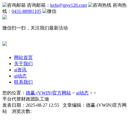
咨询邮箱：
kefu@qiye126.com
咨询热
线：
0431-88981105
微信扫一扫，关注我们最新活动
网站首页
关于我们
ai资讯
ai动态
联系我们
您的位置：
德赢·(VWIN)官方网站
>
ai动态
> >
平台代替财政团队工做
发表日期：2025-08-27 12:55 文章编辑：德赢·(VWIN)官方网
站 浏览次数: