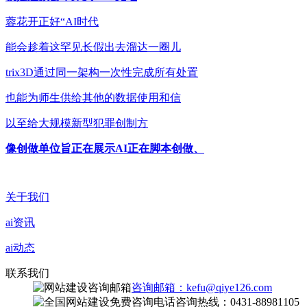
蓉花开正好“AI时代
能会趁着这罕见长假出去溜达一圈儿
trix3D通过同一架构一次性完成所有处置
也能为师生供给其他的数据使用和信
以至给大规模新型犯罪创制方
像创做单位旨正在展示AI正在脚本创做、
关于我们
ai资讯
ai动态
联系我们
咨询邮箱：kefu@qiye126.com
咨询热线：0431-88981105