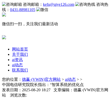
咨询邮箱：
kefu@qiye126.com
咨询热
线：
0431-88981105
微信扫一扫，关注我们最新活动
网站首页
关于我们
ai资讯
ai动态
联系我们
您的位置：
德赢·(VWIN)官方网站
>
ai动态
> >
中国电信研究院院长指出：“智算系统的优化点
发表日期：2025-08-20 18:27 文章编辑：德赢·(VWIN)官方网
站 浏览次数: