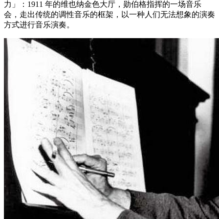
力」：1911 年的维也纳金色大厅，勋伯格指挥的一场音乐
会，走出传统的调性音乐的框架，以一种人们无法想象的演奏
方式进行音乐演奏。