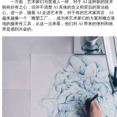
一方面，艺术家们与普通人一样，对于 AI 这种新的技术
抱有好奇之心，但并不清楚 AI 具体的含义和背后的算法核
心。进一步，随着 AI 走进艺术界，对于有的艺术家而言，AI
越来越像一个「雕塑工厂」，成为将艺术家们的方案和概念落
地的服务性工具，从这一点来看，他们对 AI 带来的便利和效
率是感到兴奋的。