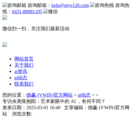
咨询邮箱：
kefu@qiye126.com
咨询热
线：
0431-88981105
微信扫一扫，关注我们最新活动
网站首页
关于我们
ai资讯
ai动态
联系我们
您的位置：
德赢·(VWIN)官方网站
>
ai动态
> >
专访央美陈抱阳：艺术家眼中的 AI ，有何不同？
发表日期：2025-03-01 16:40 文章编辑：德赢·(VWIN)官方网
站 浏览次数: