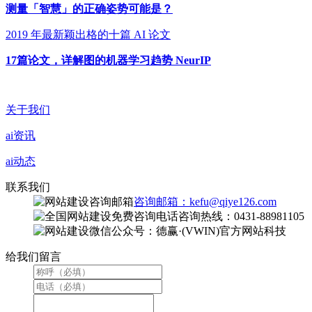
测量「智慧」的正确姿势可能是？
2019 年最新颖出格的十篇 AI 论文
17篇论文，详解图的机器学习趋势 NeurIP
关于我们
ai资讯
ai动态
联系我们
咨询邮箱：kefu@qiye126.com
咨询热线：0431-88981105
微信公众号：德赢·(VWIN)官方网站科技
给我们留言