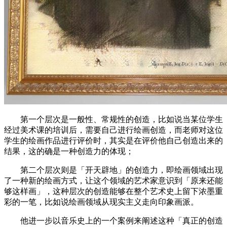
第一个层次是一般性、常规性的创造，比如说当某位学生
经过美术课的培训后，需要自己进行绘画创造，而老师对这位
学生的绘画作品进行评价时，其实是在评价他自己创造出来的
结果，这的确是一种创造力的体现；
第二个层次则是「开天辟地」的创造力，即绘画领域出现
了一种新的绘画方式，让这个领域的艺术家意识到「原来还能
够这样画」，这种层次的创造能够在整个艺术史上留下浓墨重
彩的一笔，比如说绘画领域从现实主义走向印象画派。
他进一步以音乐史上的一个案例来阐述这种「真正的创造