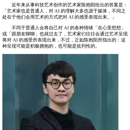
近年来从事科技艺术创作的艺术家陈抱阳给出的答案是：
「艺术家也是普通人，对 AI 的理解大多也源于媒体，不同之
处在于他们会用艺术的方式把对 AI 的感受表现出来。」
不同于普通人会将自己对 AI 的各种情绪「在心里想想」
或「跟朋友聊聊」也就过去了，艺术家们往往会通过艺术呈现
将对 AI 的感受所表现出来，不过，正如陈抱阳所指出的：这
种呈现可能是积极拥抱的，也可能是批判性的。