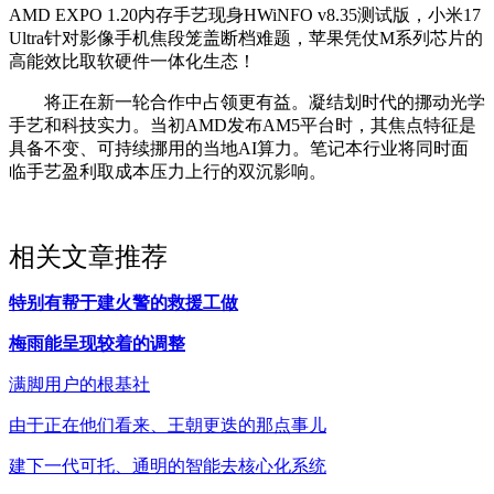
AMD EXPO 1.20内存手艺现身HWiNFO v8.35测试版，小米17
Ultra针对影像手机焦段笼盖断档难题，苹果凭仗M系列芯片的
高能效比取软硬件一体化生态！
将正在新一轮合作中占领更有益。凝结划时代的挪动光学
手艺和科技实力。当初AMD发布AM5平台时，其焦点特征是
具备不变、可持续挪用的当地AI算力。笔记本行业将同时面
临手艺盈利取成本压力上行的双沉影响。
相关文章推荐
特别有帮于建火警的救援工做
梅雨能呈现较着的调整
满脚用户的根基社
由于正在他们看来、王朝更迭的那点事儿
建下一代可托、通明的智能去核心化系统