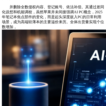
并删除全数侵权内容、登记账号、依法补偿。其通过差同
化设想和机能调校，虽然苹果并未间接强调AI PC概念，2025
年笔记本焦点部件的变化，而是起头深度嵌入PC的日常利用
场景，成为高端轻薄本的主要溢价来历。全体出货量实现个位
数增加，