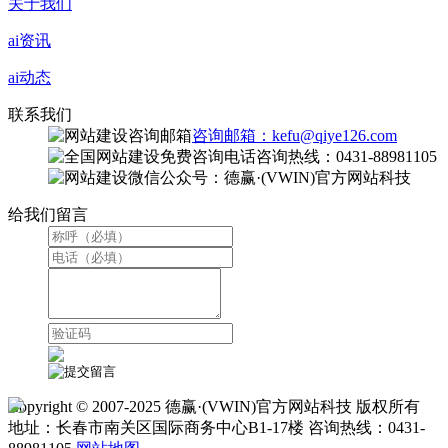
关于我们
ai资讯
ai动态
联系我们
咨询邮箱：kefu@qiye126.com
咨询热线：0431-88981105
微信公众号：德赢·(VWIN)官方网站科技
给我们留言
Copyright © 2007-2025 德赢·(VWIN)官方网站科技 版权所有
地址：长春市南关区国际商务中心B1-17楼 咨询热线：0431-