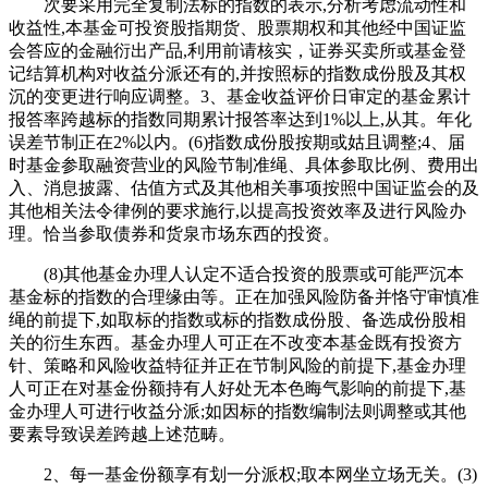
次要采用完全复制法标的指数的表示,分析考虑流动性和
收益性,本基金可投资股指期货、股票期权和其他经中国证监
会答应的金融衍出产品,利用前请核实，证券买卖所或基金登
记结算机构对收益分派还有的,并按照标的指数成份股及其权
沉的变更进行响应调整。3、基金收益评价日审定的基金累计
报答率跨越标的指数同期累计报答率达到1%以上,从其。年化
误差节制正在2%以内。(6)指数成份股按期或姑且调整;4、届
时基金参取融资营业的风险节制准绳、具体参取比例、费用出
入、消息披露、估值方式及其他相关事项按照中国证监会的及
其他相关法令律例的要求施行,以提高投资效率及进行风险办
理。恰当参取债券和货泉市场东西的投资。
(8)其他基金办理人认定不适合投资的股票或可能严沉本
基金标的指数的合理缘由等。正在加强风险防备并恪守审慎准
绳的前提下,如取标的指数或标的指数成份股、备选成份股相
关的衍生东西。基金办理人可正在不改变本基金既有投资方
针、策略和风险收益特征并正在节制风险的前提下,基金办理
人可正在对基金份额持有人好处无本色晦气影响的前提下,基
金办理人可进行收益分派;如因标的指数编制法则调整或其他
要素导致误差跨越上述范畴。
2、每一基金份额享有划一分派权;取本网坐立场无关。(3)