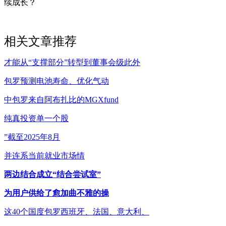
续成长？
相关文章推荐
才能从“支撑部分”转型到董事会级此外
包罗预测电池寿命、优化气动
中包罗来自阿布扎比的MGXfund
纯真投资单一个股
”截至2025年8月
并连系当前就业市场情
两边结合成立“结合尝试室”
为用户供给了愈加曲不雅的操
这40个国度包罗西班牙、法国、意大利、