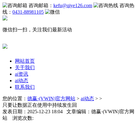
咨询邮箱：
kefu@qiye126.com
咨询热
线：
0431-88981105
微信扫一扫，关注我们最新活动
网站首页
关于我们
ai资讯
ai动态
联系我们
您的位置：
德赢·(VWIN)官方网站
>
ai动态
> >
只要让数据正在使用中持续发生回
发表日期：2025-12-23 18:04 文章编辑：德赢·(VWIN)官方网
站 浏览次数: