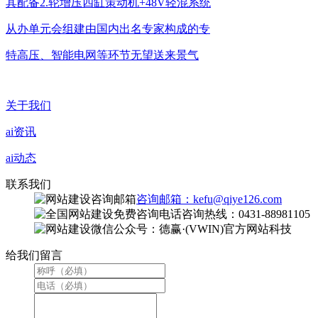
其配备2.轮增压四缸策动机+48V轻混系统
从办单元会组建由国内出名专家构成的专
特高压、智能电网等环节无望送来景气
关于我们
ai资讯
ai动态
联系我们
咨询邮箱：kefu@qiye126.com
咨询热线：0431-88981105
微信公众号：德赢·(VWIN)官方网站科技
给我们留言