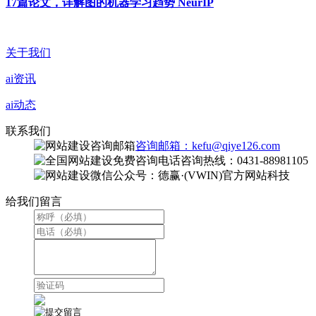
17篇论文，详解图的机器学习趋势 NeurIP
关于我们
ai资讯
ai动态
联系我们
咨询邮箱：kefu@qiye126.com
咨询热线：0431-88981105
微信公众号：德赢·(VWIN)官方网站科技
给我们留言