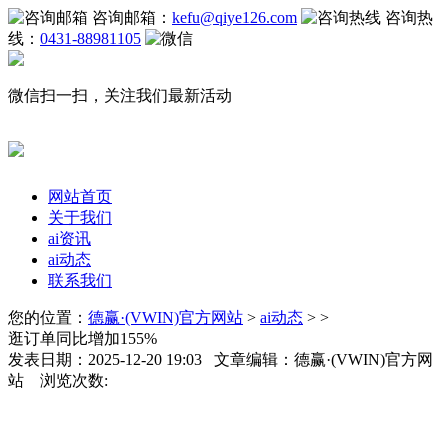
咨询邮箱：
kefu@qiye126.com
咨询热
线：
0431-88981105
微信扫一扫，关注我们最新活动
网站首页
关于我们
ai资讯
ai动态
联系我们
您的位置：
德赢·(VWIN)官方网站
>
ai动态
> >
逛订单同比增加155%
发表日期：2025-12-20 19:03 文章编辑：德赢·(VWIN)官方网
站 浏览次数: