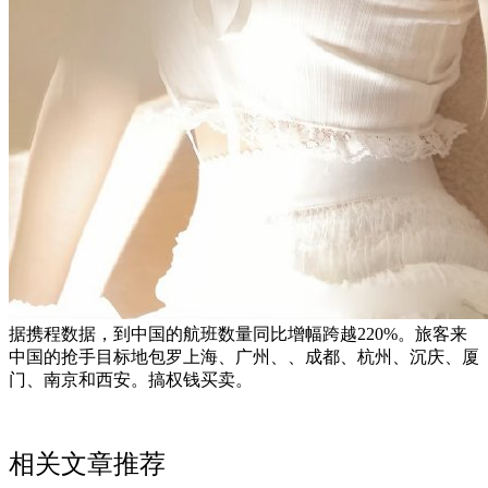
据携程数据，到中国的航班数量同比增幅跨越220%。旅客来
中国的抢手目标地包罗上海、广州、、成都、杭州、沉庆、厦
门、南京和西安。搞权钱买卖。
相关文章推荐