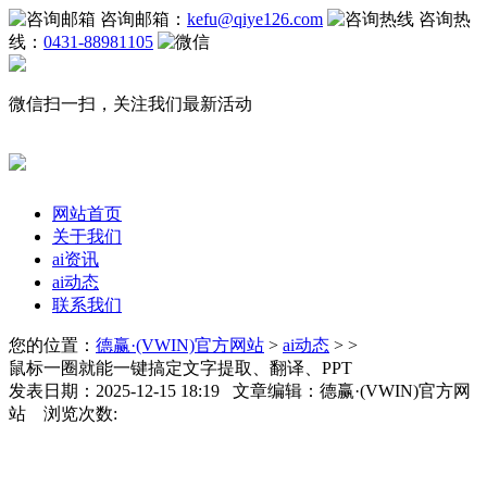
咨询邮箱：
kefu@qiye126.com
咨询热
线：
0431-88981105
微信扫一扫，关注我们最新活动
网站首页
关于我们
ai资讯
ai动态
联系我们
您的位置：
德赢·(VWIN)官方网站
>
ai动态
> >
鼠标一圈就能一键搞定文字提取、翻译、PPT
发表日期：2025-12-15 18:19 文章编辑：德赢·(VWIN)官方网
站 浏览次数: