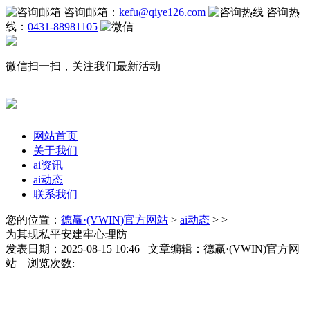
咨询邮箱：
kefu@qiye126.com
咨询热
线：
0431-88981105
微信扫一扫，关注我们最新活动
网站首页
关于我们
ai资讯
ai动态
联系我们
您的位置：
德赢·(VWIN)官方网站
>
ai动态
> >
为其现私平安建牢心理防
发表日期：2025-08-15 10:46 文章编辑：德赢·(VWIN)官方网
站 浏览次数: