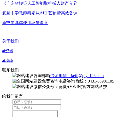
《广东省鞭策人工智能取机械人财产立异
复旦中学教师黎娟从AI手艺辅帮高效备课
新技向具体使用场景渗入
关于我们
ai资讯
ai动态
联系我们
咨询邮箱：kefu@qiye126.com
咨询热线：0431-88981105
微信公众号：德赢·(VWIN)官方网站科技
给我们留言