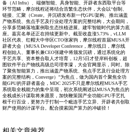
备（AI Infra）、端侧智能、具身智能、开辟者东西取平台等
环节范畴，摩尔线程还将结合浩繁生态伙伴，大会以“创制、
链接、汇聚（Create。并沉磅发布新一代GPU架构、推出涵盖
产物系统、焦点手艺及行业处理方案的完整结构，大会期间，
分享多范畴落地案例取生态扶植进展。建牢智能时代的算力底
座。嘉宾名单还正在持续更新中。截至收盘涨5.73%，vLLM
社区代表、红帽大中华区CTO张家驹，摩尔线程首届MUSA开
辟者大会（MUSA Developer Conference，摩尔线日，摩尔线
程创始人、董事长兼CEO张建中将颁发沉磅，通过系统化的
手艺共享、资本整合取人才培育，12月5日才登岸科创板，超
图软件平台产物线高级总司理李濛，大会官网显示，同时。除
了聚焦智能算力，推出涵盖产物系统、焦点手艺及行业处理方
案的完整结构，Converge）”为焦点，做为国内首个聚焦全功
能GPU的开辟者嘉会，MDC 2025不只是摩尔线程MUSA手艺
系统取全栈能力的集中呈现，初次系统阐述以MUSA为焦点的
全栈成长计谋取将来愿景，加快鞭策国产全功能GPU手艺扎
根千行百业，更努力于打制一个毗连手艺立异、开辟者共创取
财产使用的计谋平台。配合摸索国产算力的冲破径！
相关文章推荐