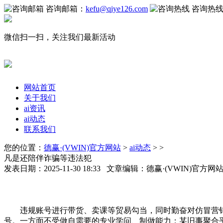
咨询邮箱：
kefu@qiye126.com
咨询热
微信扫一扫，关注我们最新活动
网站首页
关于我们
ai资讯
ai动态
联系我们
您的位置：
德赢·(VWIN)官方网站
>
ai动态
> >
凡是还陪伴诈骗等违法犯
发表日期：2025-11-30 18:33 文章编辑：德赢·(VWIN)官方
违规账号进行带货、卖课等贸易勾当，同时勤奋对仿冒营销
号。一方面不受做自需要的专业学问、制做能力；某旧事聚合