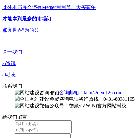
此外本届展会还有Medtec制制节、大买家午
才能拿到最多的市场订
点亮世界”为的公
关于我们
ai资讯
ai动态
联系我们
咨询邮箱：kefu@qiye126.com
咨询热线：0431-88981105
微信公众号：德赢·(VWIN)官方网站科技
给我们留言