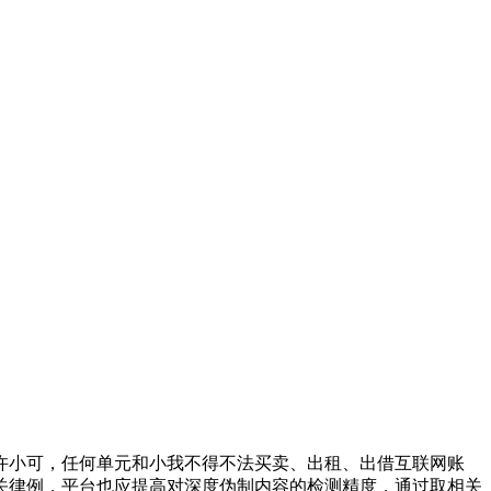
小可，任何单元和小我不得不法买卖、出租、出借互联网账
关律例，平台也应提高对深度伪制内容的检测精度，通过取相关