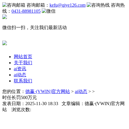
咨询邮箱：
kefu@qiye126.com
咨询热
线：
0431-88981105
微信扫一扫，关注我们最新活动
网站首页
关于我们
ai资讯
ai动态
联系我们
您的位置：
德赢·(VWIN)官方网站
>
ai动态
> >
时任长罚500万元
发表日期：2025-11-30 18:33 文章编辑：德赢·(VWIN)官方网
站 浏览次数: