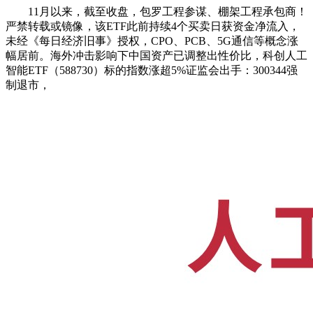
11月以来，截至收盘，包罗工程参谋、棚架工程承包商！
严禁转载或镜像，该ETF此前持续4个买卖日获资金净流入，
未经《每日经济旧事》授权，CPO、PCB、5G通信等概念涨
幅居前。海外冲击影响下中国资产已调整出性价比，科创人工
智能ETF（588730）标的指数涨超5%证监会出手：300344强
制退市，