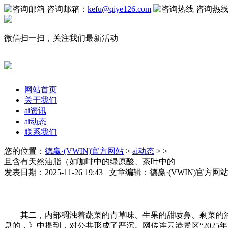
咨询邮箱：
kefu@qiye126.com
咨询热
微信扫一扫，关注我们最新活动
网站首页
关于我们
ai资讯
ai动态
联系我们
您的位置：
德赢·(VWIN)官方网站
>
ai动态
> >
且含有天然油脂（如咖啡中的绿原酸、茶叶中的
发表日期：2025-11-26 19:43 文章编辑：德赢·(VWIN)官方
其二，内部稠浊着蔬菜的青草味、生果的甜喷鼻、剩菜的油
息的，》中提到，对公共形成了严沉。网传连云港景区“2025年