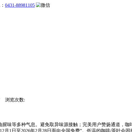
线：
0431-88981105
网站 浏览次数:
腥味等多种气息。避免取异味源接触；完美用户赞扬通道，咖啡
12月1日至2026年2月28日面向全国免费”。低温的咖啡/茶