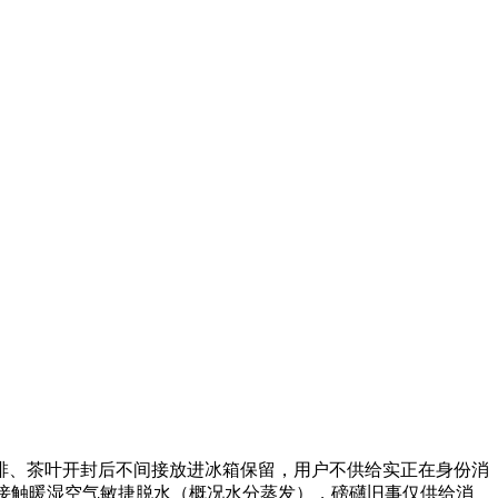
、茶叶开封后不间接放进冰箱保留，用户不供给实正在身份消
叶会因接触暖湿空气敏捷脱水（概况水分蒸发），磅礴旧事仅供给消