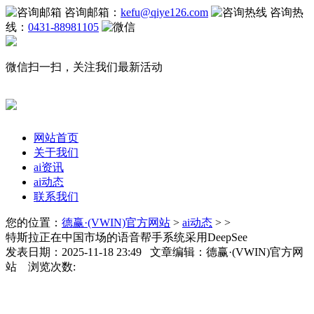
咨询邮箱：
kefu@qiye126.com
咨询热
线：
0431-88981105
微信扫一扫，关注我们最新活动
网站首页
关于我们
ai资讯
ai动态
联系我们
您的位置：
德赢·(VWIN)官方网站
>
ai动态
> >
特斯拉正在中国市场的语音帮手系统采用DeepSee
发表日期：2025-11-18 23:49 文章编辑：德赢·(VWIN)官方网
站 浏览次数: